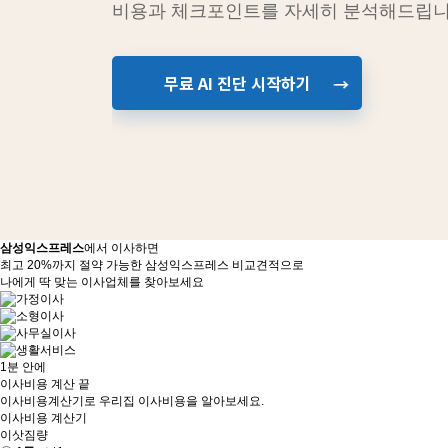
비용과 체크포인트를 자세히 분석해드립니
무료 AI 진단 시작하기
→
삼성익스프레스
에서 이사하면
최고 20%까지 절약 가능한 삼성익스프레스 비교견적으로
나에게 딱 맞는 이사업체를 찾아보세요
1분 안에
이사비용 계산 끝
이사비용계산기로 우리집 이사비용을 알아보세요.
이사비용 계산기
이삿짐량