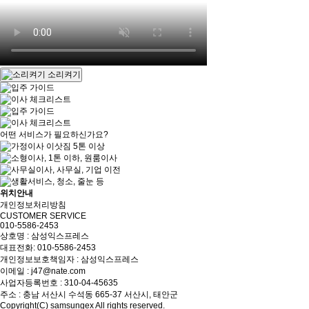
소리켜기
어떤 서비스가 필요하신가요?
위치안내
개인정보처리방침
CUSTOMER SERVICE
010-5586-2453
상호명 : 삼성익스프레스
대표전화:
010-5586-2453
개인정보보호책임자 : 삼성익스프레스
이메일 : j47@nate.com
사업자등록번호 : 310-04-45635
주소 : 충남 서산시 수석동 665-37 서산시, 태안군
Copyright(C)
samsungex
All rights reserved.